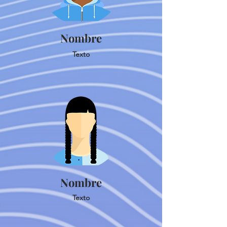
Nombre
Texto
Nombre
Texto