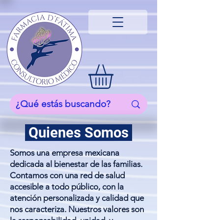
Quienes Somos
Somos una empresa mexicana
dedicada al bienestar de las familias.
Contamos con una red de salud
accesible a todo público, con la
atención personalizada y calidad que
nos caracteriza. Nuestros valores son