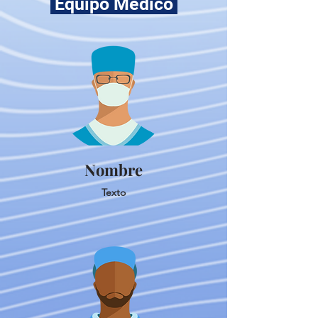
Equipo Médico
Nombre
Texto