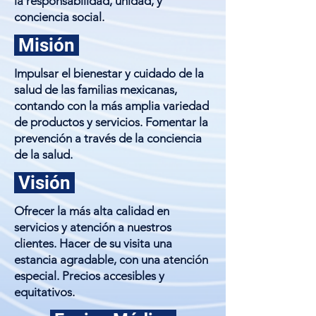
la responsabilidad, unidad, y
conciencia social.
Misión
Impulsar el bienestar y cuidado de la
salud de las familias mexicanas,
contando con la más amplia variedad
de productos y servicios. Fomentar la
prevención a través de la conciencia
de la salud.
Visión
Ofrecer la más alta calidad en
servicios y atención a nuestros
clientes. Hacer de su visita una
estancia agradable, con una atención
especial. Precios accesibles y
equitativos.