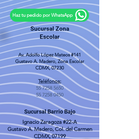
Haz tu pedido por WhatsApp
Sucursal Zona
Escolar
Av. Adolfo López Mateos #141
Gustavo A. Madero, Zona Escolar
CDMX, 07230
Teléfonos:
55 7258 5650
55 7258 0450
Sucursal Barrio Bajo
Ignacio Zaragoza #22-A
Gustavo A. Madero, Col. del Carmen
CDMX, 07199