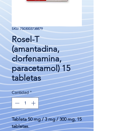
SKU: 7503003738879
Rosel-T
(amantadina,
clorfenamina,
paracetamol) 15
tabletas
Cantidad
*
Tableta 50 mg / 3 mg / 300 mg, 15
tabletas.