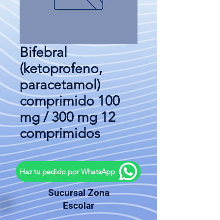
Bifebral
(ketoprofeno,
paracetamol)
comprimido 100
mg / 300 mg 12
comprimidos
Haz tu pedido por WhatsApp
Sucursal Zona
Escolar