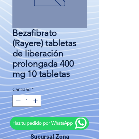
Bezafibrato
(Rayere) tabletas
de liberación
prolongada 400
mg 10 tabletas
Cantidad
*
Haz tu pedido por WhatsApp
Sucursal Zona