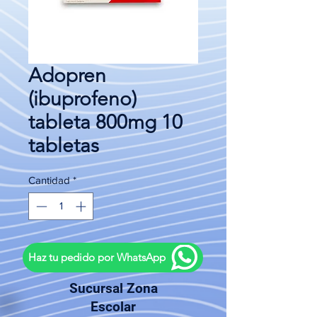
Adopren
(ibuprofeno)
tableta 800mg 10
tabletas
Cantidad
*
Haz tu pedido por WhatsApp
Sucursal Zona
Escolar